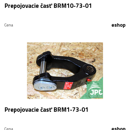
Prepojovacie časť BRM10-73-01
eshop
Cena
Prepojovacie časť BRM1-73-01
eshop
Cena