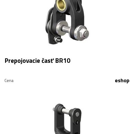
Prepojovacie časť BR10
eshop
Cena