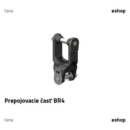
eshop
Cena
Prepojovacie časť BR4
eshop
Cena