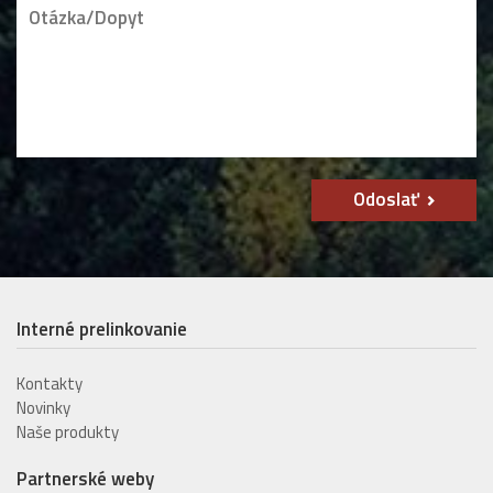
Odoslať
Interné prelinkovanie
Kontakty
Novinky
Naše produkty
Partnerské weby