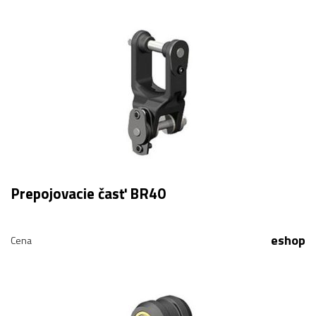
Prepojovacie časť BR40
eshop
Cena