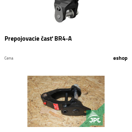
Prepojovacie časť BR4-A
eshop
Cena