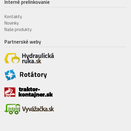
Interné prelinkovanie
Kontakty
Novinky
Naše produkty
Partnerské weby