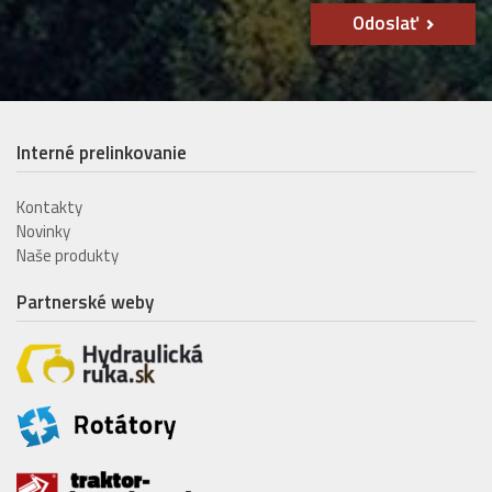
Odoslať
Interné prelinkovanie
Kontakty
Novinky
Naše produkty
Partnerské weby